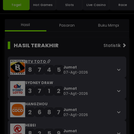
Togel
Hot Games
Slots
Live Casino
Race
Hasil
Pasaran
Buku Mimpi
HASIL TERAKHIR
Statistik
BTV TOTO
Jumat
8
7
4
5
07-Agt-2026
SYDNEY DRAW
Jumat
3
7
1
2
07-Agt-2026
HANGZHOU
Jumat
2
6
8
7
07-Agt-2026
HEBEI
Jumat
8
2
5
9