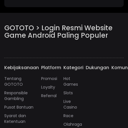
GOTOTO > Login Resmi Website
Game Android Paling Populer
Kebijaksanaan
Platform
Kategori
Dukungan
Komun
Tentang
Promosi
Hot
GOTOTO
Games
Loyalty
Responsible
Slots
Referral
Gambling
Live
Pusat Bantuan
Casino
Syarat dan
Race
Ketentuan
Olahraga