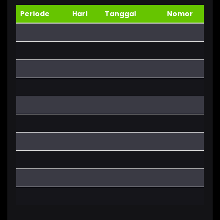
Periode
Hari
Tanggal
Nomor