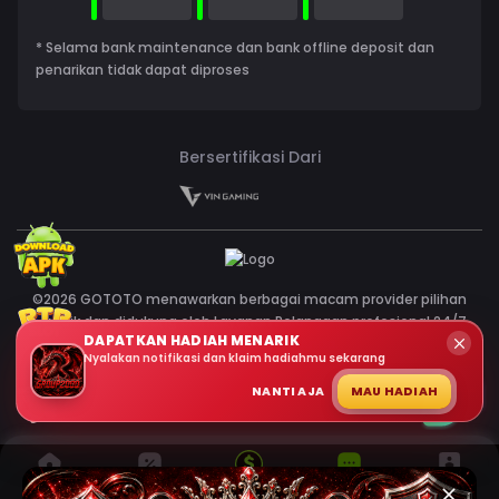
* Selama bank maintenance dan bank offline deposit dan
penarikan tidak dapat diproses
Bersertifikasi Dari
©2026 GOTOTO menawarkan berbagai macam provider pilihan
terbaik dan didukung oleh Layanan Pelanggan profesional 24/7
DAPATKAN HADIAH MENARIK
yang siap melayani Anda.
Nyalakan notifikasi dan klaim hadiahmu sekarang
NANTI AJA
MAU HADIAH
Beranda
Promosi
Depo/WD
Hub. Kami
Akun