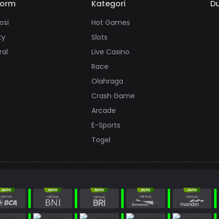
form
Kategori
D
osi
Hot Games
ty
Slots
ral
Live Casino
Race
Olahraga
Crash Game
Arcade
E-Sports
Togel