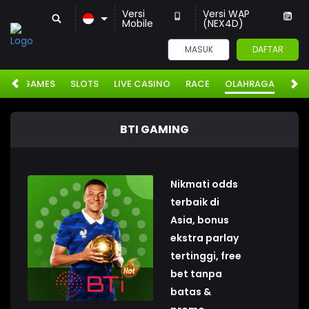
Versi
Versi WAP
Mobile
(NEX4D)
MASUK
DAFTAR
HOT GAMES
SLOTS
LIVE CASINO
RACE
OLAHRAGA
CRA
BTI GAMING
Nikmati odds
terbaik di
Asia, bonus
ekstra parlay
tertinggi, free
bet tanpa
batas &