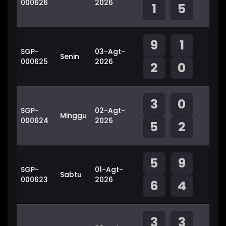
000626
2026
1
5
9
1
SGP-
03-Agt-
Senin
000625
2026
2
0
3
0
SGP-
02-Agt-
Minggu
000624
2026
5
2
5
9
SGP-
01-Agt-
Sabtu
000623
2026
6
4
3
3