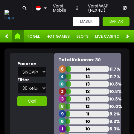
Versi
Versi WAP
Mobile
(NEX4D)
MASUK
DAFTAR
TOGEL
HOT GAMES
SLOTS
LIVE CASINO
RA
Total Keluaran: 30
Pasaran
6
14
11.7%
4
14
11.7%
Filter
0
13
10.8%
2
13
10.8%
3
13
10.8%
Cari
8
12
10.0%
9
11
9.2%
5
10
8.3%
1
10
8.3%