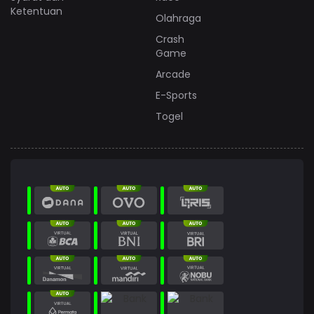
Ketentuan
Olahraga
Crash
Game
Arcade
E-Sports
Togel