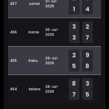
31-Jul-
457
Jumat
2026
1
4
3
2
30-Jul-
456
Kamis
2026
3
7
2
9
29-Jul-
455
Rabu
2026
5
8
8
3
28-Jul-
454
Selasa
2026
7
5