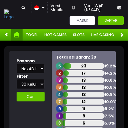
Versi
Versi WAP
Mobile
(NEX4D)
MASUK
DAFTAR
TOGEL
HOT GAMES
SLOTS
LIVE CASINO
RA
Total Keluaran: 30
Pasaran
5
23
19.2%
2
17
14.2%
Filter
3
13
10.8%
6
13
10.8%
4
13
10.8%
Cari
7
12
10.0%
9
11
9.2%
1
9
7.5%
8
6
5.0%