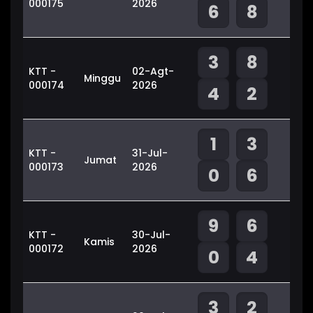
000175
2026
6
8
3
8
KTT -
02-Agt-
Minggu
000174
2026
4
2
1
3
KTT -
31-Jul-
Jumat
000173
2026
0
6
9
6
KTT -
30-Jul-
Kamis
000172
2026
0
4
3
2