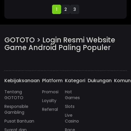
1
2
3
GOTOTO > Login Resmi Website
Game Android Paling Populer
Kebijaksanaan
Platform
Kategori
Dukungan
Komun
Tentang
Promosi
Hot
GOTOTO
Games
Loyalty
Responsible
Slots
Referral
Gambling
Live
Pusat Bantuan
Casino
Syarat dan
Race