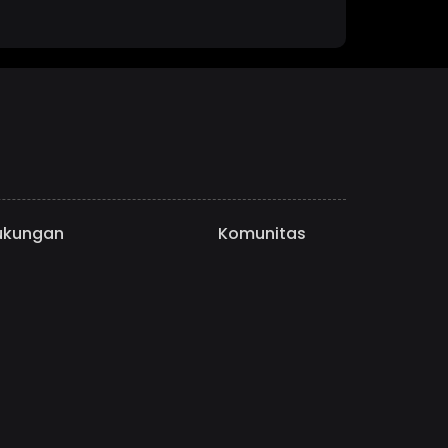
ukungan
Komunitas