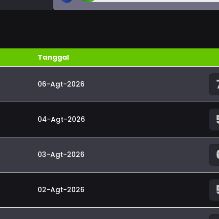
Tanggal
06-Agt-2026
04-Agt-2026
03-Agt-2026
02-Agt-2026