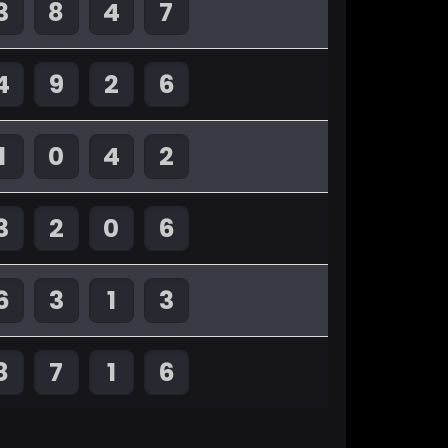
3
8
4
7
4
9
2
6
1
0
4
2
3
2
0
6
6
3
1
3
8
7
1
6