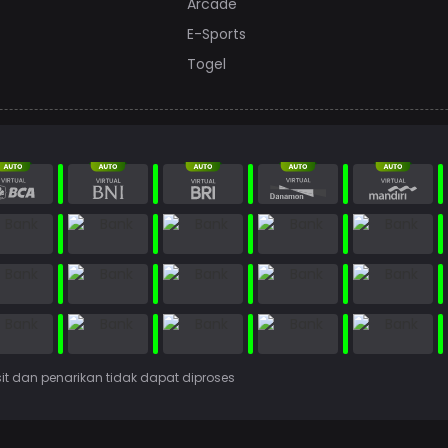
Arcade
E-Sports
Togel
t dan penarikan tidak dapat diproses