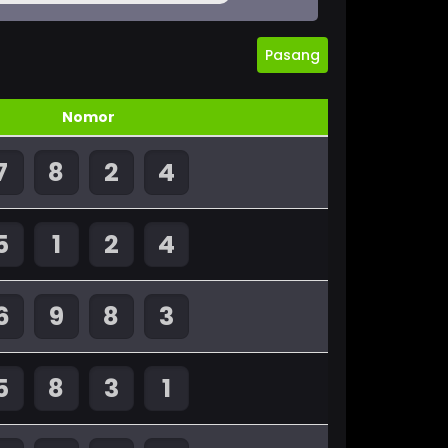
Pasang
Nomor
7
8
2
4
5
1
2
4
6
9
8
3
5
8
3
1