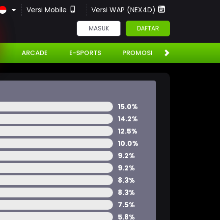
Versi Mobile
Versi WAP (NEX4D)
MASUK
DAFTAR
E
ARCADE
E-SPORTS
PROMOSI
15.0%
14.2%
12.5%
10.0%
9.2%
9.2%
8.3%
8.3%
7.5%
5.8%