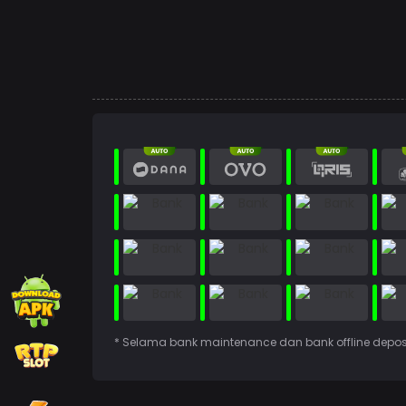
* Selama bank maintenance dan bank offline deposi