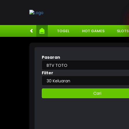
TOGEL
HOT GAMES
SLOTS
Pasaran
Filter
Cari