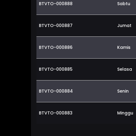
BTVTO-000888
Sabtu
BTVTO-000887
Jumat
BTVTO-000886
Kamis
BTVTO-000885
Selasa
BTVTO-000884
Senin
BTVTO-000883
Minggu